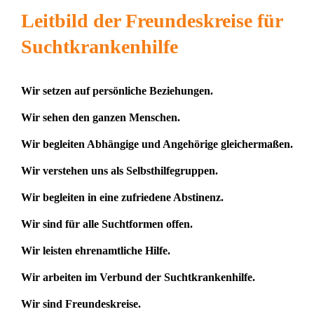
Leitbild der Freundeskreise für
Suchtkrankenhilfe
Wir setzen auf persönliche Beziehungen.
Wir sehen den ganzen Menschen.
Wir begleiten Abhängige und Angehörige gleichermaßen.
Wir verstehen uns als Selbsthilfegruppen.
Wir begleiten in eine zufriedene Abstinenz.
Wir sind für alle Suchtformen offen.
Wir leisten ehrenamtliche Hilfe.
Wir arbeiten im Verbund der Suchtkrankenhilfe.
Wir sind Freundeskreise.